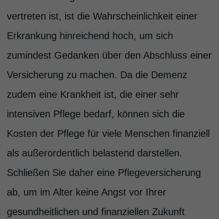
vertreten ist, ist die Wahrscheinlichkeit einer
Erkrankung hinreichend hoch, um sich
zumindest Gedanken über den Abschluss einer
Versicherung zu machen. Da die Demenz
zudem eine Krankheit ist, die einer sehr
intensiven Pflege bedarf, können sich die
Kosten der Pflege für viele Menschen finanziell
als außerordentlich belastend darstellen.
Schließen Sie daher eine Pflegeversicherung
ab, um im Alter keine Angst vor Ihrer
gesundheitlichen und finanziellen Zukunft