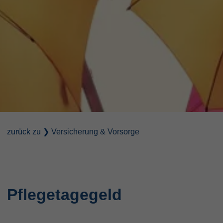
zurück zu ❯
Versicherung & Vorsorge
Pflegetagegeld