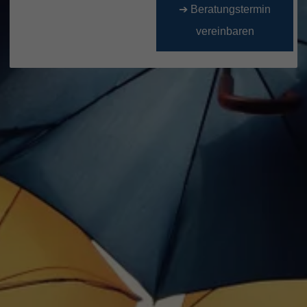
➔ Beratungstermin
vereinbaren