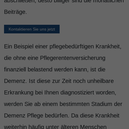
abschließen, desto billiger sind die monatlichen
Beiträge.
Kontaktieren Sie uns jetzt
Ein Beispiel einer pflegebedürftigen Krankheit,
die ohne eine Pflegerentenversicherung
finanziell belastend werden kann, ist die
Demenz. Ist diese zur Zeit noch unheilbare
Erkrankung bei Ihnen diagnostiziert worden,
werden Sie ab einem bestimmten Stadium der
Demenz Pflege bedürfen. Da diese Krankheit
weiterhin häufig unter älteren Menschen