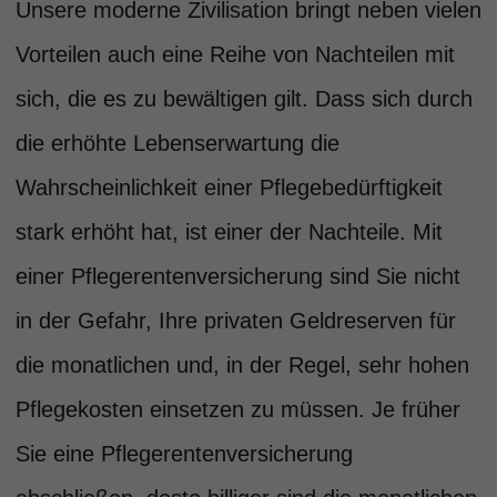
Unsere moderne Zivilisation bringt neben vielen
Vorteilen auch eine Reihe von Nachteilen mit
sich, die es zu bewältigen gilt. Dass sich durch
die erhöhte Lebenserwartung die
Wahrscheinlichkeit einer Pflegebedürftigkeit
stark erhöht hat, ist einer der Nachteile. Mit
einer Pflegerentenversicherung sind Sie nicht
in der Gefahr, Ihre privaten Geldreserven für
die monatlichen und, in der Regel, sehr hohen
Pflegekosten einsetzen zu müssen. Je früher
Sie eine Pflegerentenversicherung